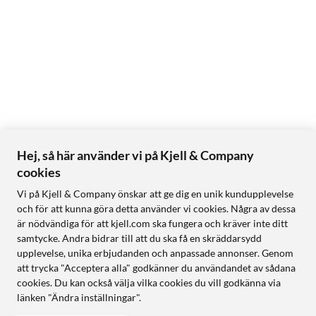
Hej, så här använder vi på Kjell & Company
cookies
Vi på Kjell & Company önskar att ge dig en unik kundupplevelse
och för att kunna göra detta använder vi cookies. Några av dessa
är nödvändiga för att kjell.com ska fungera och kräver inte ditt
samtycke. Andra bidrar till att du ska få en skräddarsydd
upplevelse, unika erbjudanden och anpassade annonser. Genom
att trycka "Acceptera alla" godkänner du användandet av sådana
cookies. Du kan också välja vilka cookies du vill godkänna via
länken "Ändra inställningar".