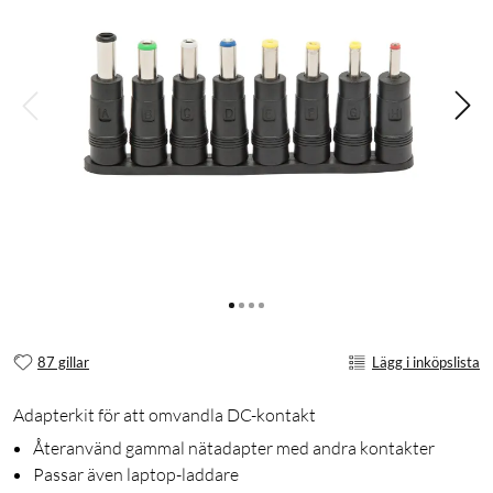
87 gillar
Lägg i inköpslista
Adapterkit för att omvandla DC-kontakt
Återanvänd gammal nätadapter med andra kontakter
Passar även laptop-laddare