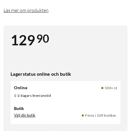
Läs mer om produkten
90
129
Lagerstatus online och butik
Online
100+ st
1-2 dagars leveranstid
Butik
Välj din butik
Finns i 109 butiker.