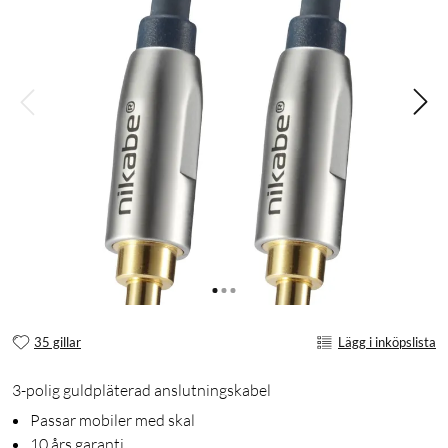
35 gillar
Lägg i inköpslista
3-polig guldpläterad anslutningskabel
Passar mobiler med skal
10 års garanti