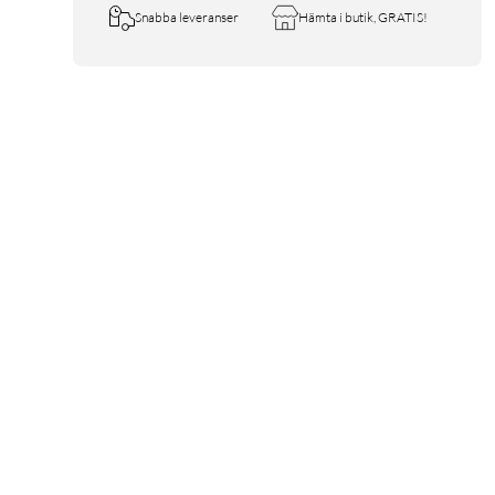
Snabba leveranser
Hämta i butik, GRATIS!