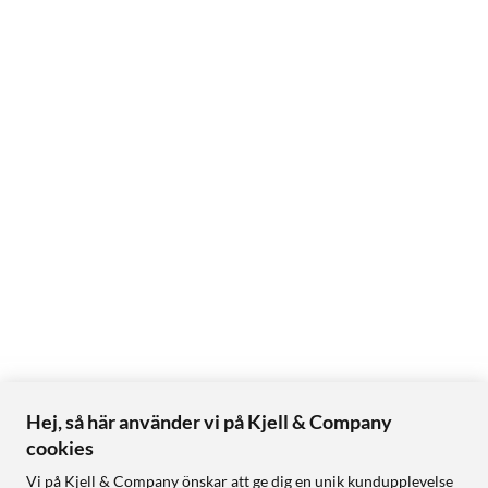
Hej, så här använder vi på Kjell & Company
cookies
Vi på Kjell & Company önskar att ge dig en unik kundupplevelse