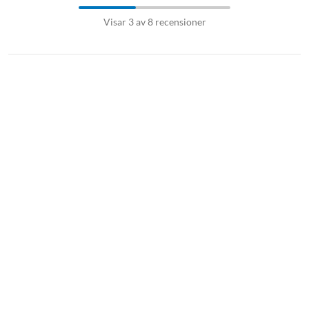
Visar 3 av 8 recensioner