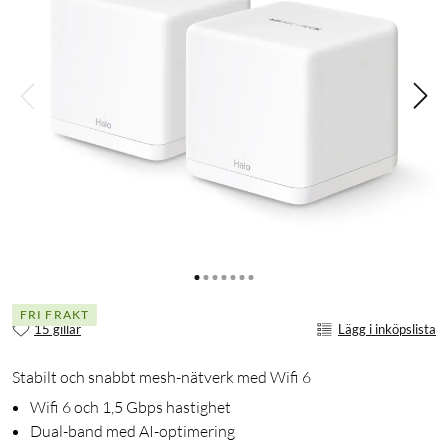
FRI FRAKT
15 gillar
Lägg i inköpslista
Stabilt och snabbt mesh-nätverk med Wifi 6
Wifi 6 och 1,5 Gbps hastighet
Dual-band med AI-optimering