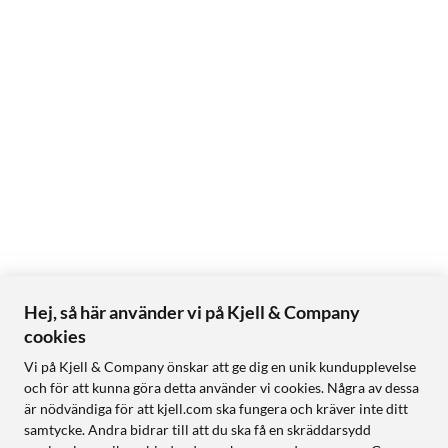
Hej, så här använder vi på Kjell & Company
cookies
Vi på Kjell & Company önskar att ge dig en unik kundupplevelse
och för att kunna göra detta använder vi cookies. Några av dessa
är nödvändiga för att kjell.com ska fungera och kräver inte ditt
samtycke. Andra bidrar till att du ska få en skräddarsydd