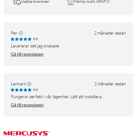
Snabba leveranser
Hämta i butik, GRATIS!
Per
2 månader sedan
5/5
levererar det jag önskade
Gå till recensionen
Lennart
2 månader sedan
5/5
Fungerar perfekt i vår lägenhet. Lätt att installera.
Gå till recensionen