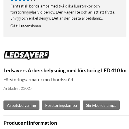
Fantastisk bordslampa med två olika ljusstyrkor och
förstoringsglas vid behov. Den väger lite och är lätt att flytta.
Snygg och enkel design. Det är den bästa arbetslamp...
Gå till recensionen
Ledsavers Arbetsbelysning med förstoring LED 410 lm
Förstoringsarmatur med bordsstöd
Artikelnr: 22027
Arbetsbelysning
Förstoringslampa
Skrivbordslampa
Producentinformation