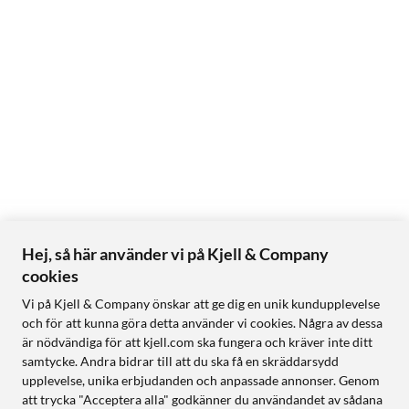
Hej, så här använder vi på Kjell & Company
cookies
Vi på Kjell & Company önskar att ge dig en unik kundupplevelse
och för att kunna göra detta använder vi cookies. Några av dessa
är nödvändiga för att kjell.com ska fungera och kräver inte ditt
samtycke. Andra bidrar till att du ska få en skräddarsydd
upplevelse, unika erbjudanden och anpassade annonser. Genom
att trycka "Acceptera alla" godkänner du användandet av sådana