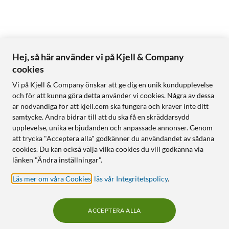
Hej, så här använder vi på Kjell & Company
cookies
Vi på Kjell & Company önskar att ge dig en unik kundupplevelse
och för att kunna göra detta använder vi cookies. Några av dessa
är nödvändiga för att kjell.com ska fungera och kräver inte ditt
samtycke. Andra bidrar till att du ska få en skräddarsydd
upplevelse, unika erbjudanden och anpassade annonser. Genom
att trycka "Acceptera alla" godkänner du användandet av sådana
cookies. Du kan också välja vilka cookies du vill godkänna via
länken "Ändra inställningar".
Läs mer om våra Cookies
,
läs vår Integritetspolicy
.
ACCEPTERA ALLA