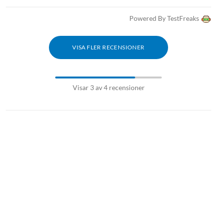
Powered By TestFreaks
VISA FLER RECENSIONER
Visar 3 av 4 recensioner