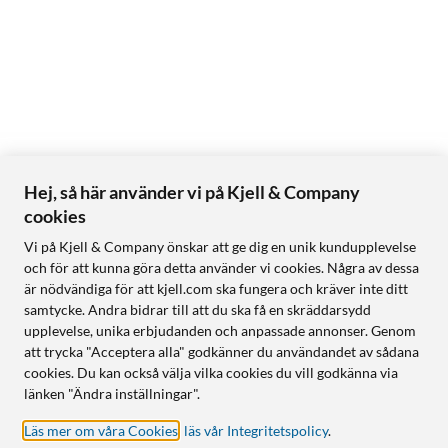
Hej, så här använder vi på Kjell & Company
cookies
Vi på Kjell & Company önskar att ge dig en unik kundupplevelse
och för att kunna göra detta använder vi cookies. Några av dessa
är nödvändiga för att kjell.com ska fungera och kräver inte ditt
samtycke. Andra bidrar till att du ska få en skräddarsydd
upplevelse, unika erbjudanden och anpassade annonser. Genom
att trycka "Acceptera alla" godkänner du användandet av sådana
cookies. Du kan också välja vilka cookies du vill godkänna via
länken "Ändra inställningar".
Läs mer om våra Cookies
,
läs vår Integritetspolicy
.