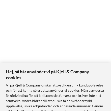
Hej, så här använder vi på Kjell & Company
cookies
Vi på Kjell & Company önskar att ge dig en unik kundupplevelse
och för att kunna göra detta använder vi cookies. Några av dessa
är nödvändiga för att kjell.com ska fungera och kräver inte ditt
samtycke. Andra bidrar till att du ska få en skräddarsydd
upplevelse, unika erbjudanden och anpassade annonser. Genom