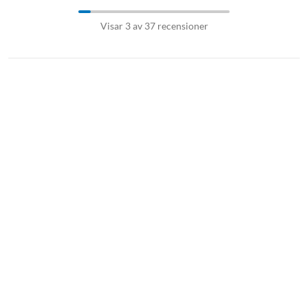
Visar 3 av 37 recensioner