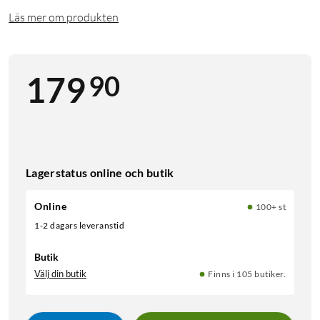
Läs mer om produkten
90
179
Lagerstatus online och butik
Online
100+ st
1-2 dagars leveranstid
Butik
Välj din butik
Finns i 105 butiker.