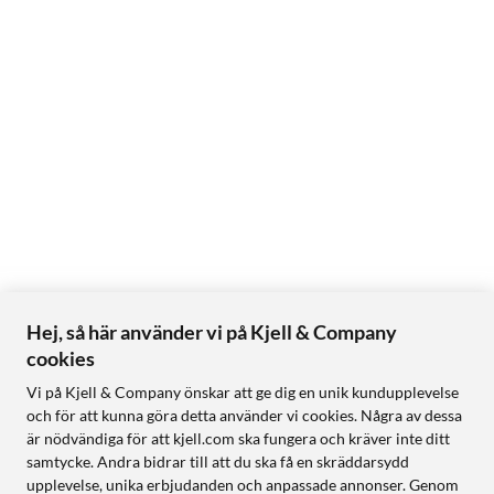
Hej, så här använder vi på Kjell & Company
cookies
Vi på Kjell & Company önskar att ge dig en unik kundupplevelse
och för att kunna göra detta använder vi cookies. Några av dessa
är nödvändiga för att kjell.com ska fungera och kräver inte ditt
samtycke. Andra bidrar till att du ska få en skräddarsydd
upplevelse, unika erbjudanden och anpassade annonser. Genom