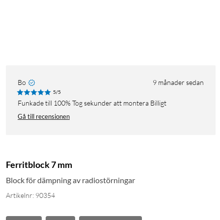
Bo
9 månader sedan
5/5
Funkade till 100% Tog sekunder att montera Billigt
Gå till recensionen
Ferritblock 7 mm
Block för dämpning av radiostörningar
Artikelnr: 90354