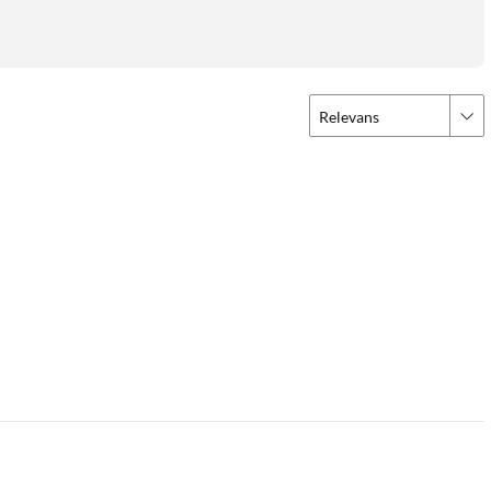
Relevans