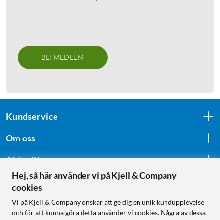
BLI MEDLEM
Kundservice
Om oss
Aktuellt
Hej, så här använder vi på Kjell & Company
cookies
Följ oss
Vi på Kjell & Company önskar att ge dig en unik kundupplevelse
och för att kunna göra detta använder vi cookies. Några av dessa