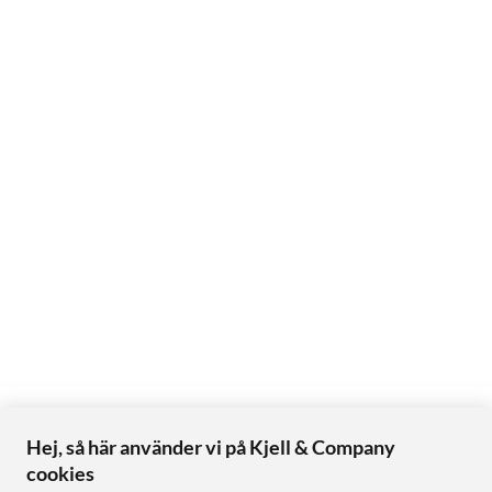
Hej, så här använder vi på Kjell & Company
cookies