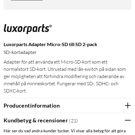
Luxorparts Adapter Micro-SD till SD 2-pack
SD-kortadapter
Adapter för att använda ett Micro-SD-kort som ett
normalstort SD-kort. Utrustad med lås-switch på sidan som
ger möjligheten att förhindra modifiering och raderande av
innehåll på minneskortet. Fungerar med SD-, SDHC- och
SDXC-kort.
Producentinformation
Kundbetyg & recensioner
(
21
)
Här ser du vad andra kunder tycker. Vi visar alla betyg för att göra