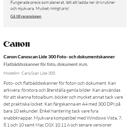
Fungerade precis som planerat, lätt att ladda ner drivrutiner
och mjukvara. Mycket rimligt pris!
Gå till recensionen
Canon Canoscan Lide 300 Foto- och dokumentskanner
Flatbäddsskanner för foto, dokument m.m.
Modellnr: CanoScan Lide 300
Foto- och flatbäddsskanner för foton och dokument. Kan
arkivera, förstora och återställa gamla bilder. Kan användas
för att skanna fotoalbum, böcker och mycket annat tack vare
det praktiska locket. Kan färgskanna en A4 med 300 DPI på
bara 10 sekunder. Enkel hantering tack vare fyra
snabbknappar. Mjukvara kompatibel med Windows Vista, 7,
8.1 och 10 samt Mac OSX 10.11.6 och senare versioner.