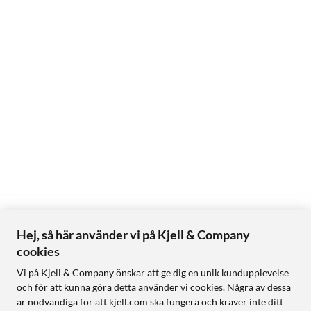
Hej, så här använder vi på Kjell & Company
cookies
Vi på Kjell & Company önskar att ge dig en unik kundupplevelse
och för att kunna göra detta använder vi cookies. Några av dessa
är nödvändiga för att kjell.com ska fungera och kräver inte ditt