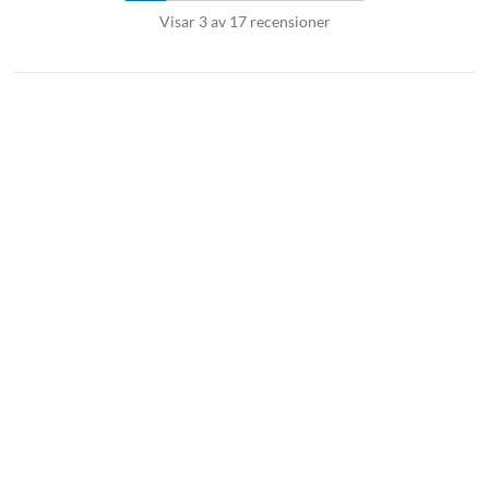
Visar 3 av 17 recensioner