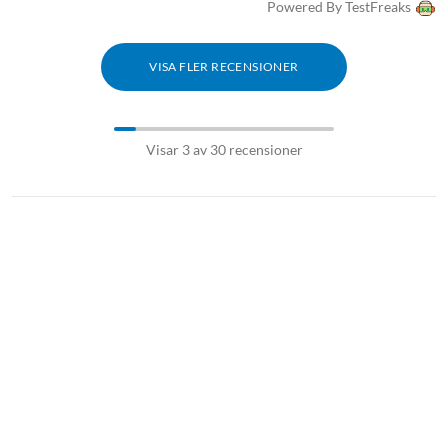
Powered By TestFreaks
VISA FLER RECENSIONER
Visar 3 av 30 recensioner