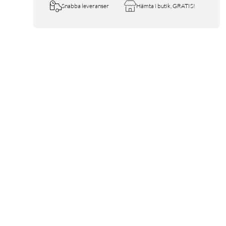
Snabba leveranser
Hämta i butik, GRATIS!