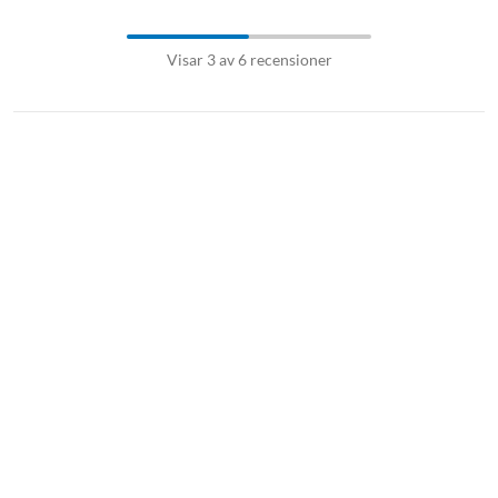
Visar 3 av 6 recensioner