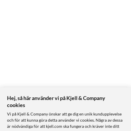
Hej, så här använder vi på Kjell & Company
cookies
Vi på Kjell & Company önskar att ge dig en unik kundupplevelse
och för att kunna göra detta använder vi cookies. Några av dessa
är nödvändiga för att kjell.com ska fungera och kräver inte ditt