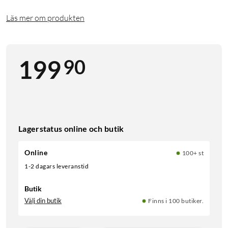
Läs mer om produkten
90
199
Lagerstatus online och butik
Online
100+ st
1-2 dagars leveranstid
Butik
Välj din butik
Finns i 100 butiker.