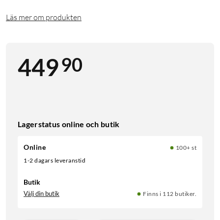
Läs mer om produkten
90
449
Lagerstatus online och butik
Online
100+ st
1-2 dagars leveranstid
Butik
Välj din butik
Finns i 112 butiker.