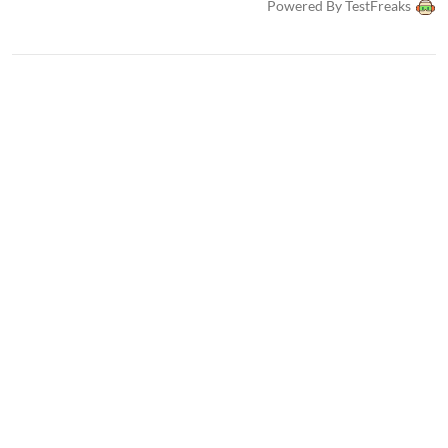
Powered By TestFreaks