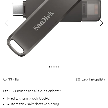
33 gillar
Lägg i inköpslista
Ett USB-minne för alla dina enheter
Med Lightning och USB-C
Automatisk säkerhetskopiering