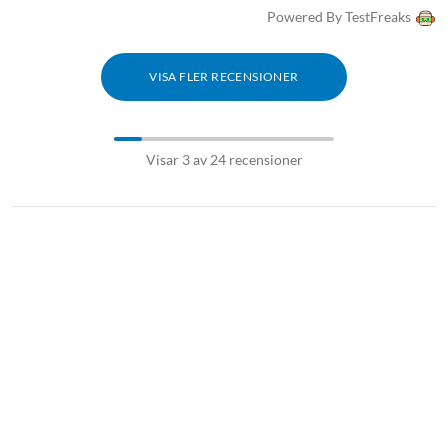
Powered By TestFreaks
VISA FLER RECENSIONER
Visar 3 av 24 recensioner