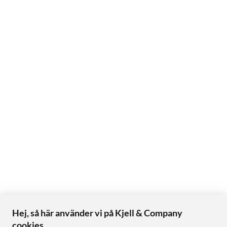
Hej, så här använder vi på Kjell & Company
cookies