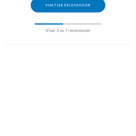
VISA FLER RECENSIONER
Visar 3 av 7 recensioner