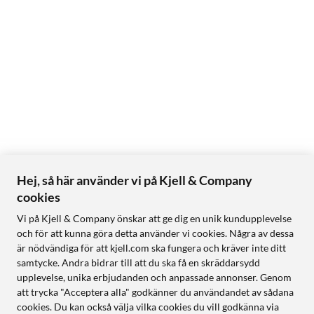
Hej, så här använder vi på Kjell & Company
cookies
Vi på Kjell & Company önskar att ge dig en unik kundupplevelse
och för att kunna göra detta använder vi cookies. Några av dessa
är nödvändiga för att kjell.com ska fungera och kräver inte ditt
samtycke. Andra bidrar till att du ska få en skräddarsydd
upplevelse, unika erbjudanden och anpassade annonser. Genom
att trycka "Acceptera alla" godkänner du användandet av sådana
cookies. Du kan också välja vilka cookies du vill godkänna via