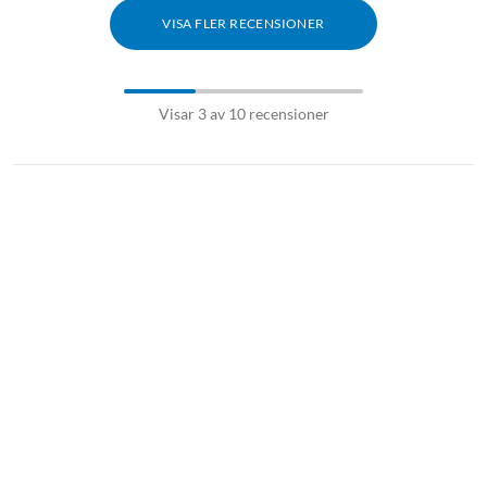
VISA FLER RECENSIONER
Visar 3 av 10 recensioner