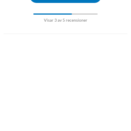
Visar 3 av 5 recensioner