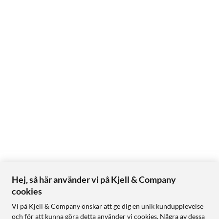
Hej, så här använder vi på Kjell & Company
cookies
Vi på Kjell & Company önskar att ge dig en unik kundupplevelse
och för att kunna göra detta använder vi cookies. Några av dessa