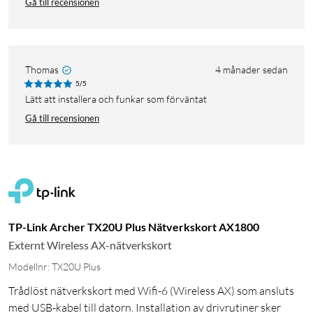
Gå till recensionen
Thomas
4 månader sedan
5/5
Lätt att installera och funkar som förväntat
Gå till recensionen
TP-Link Archer TX20U Plus Nätverkskort AX1800
Externt Wireless AX-nätverkskort
Modellnr: TX20U Plus
Trådlöst nätverkskort med Wifi-6 (Wireless AX) som ansluts
med USB-kabel till datorn. Installation av drivrutiner sker