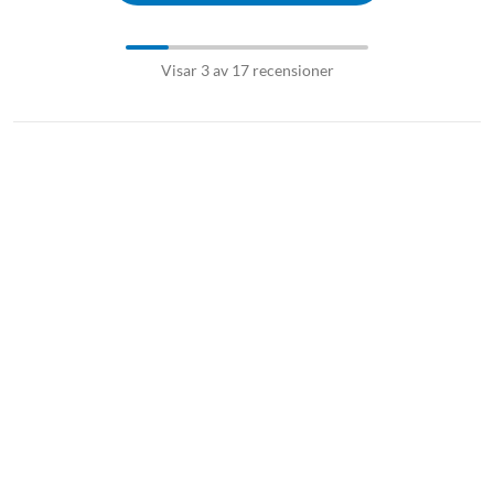
Visar 3 av 17 recensioner