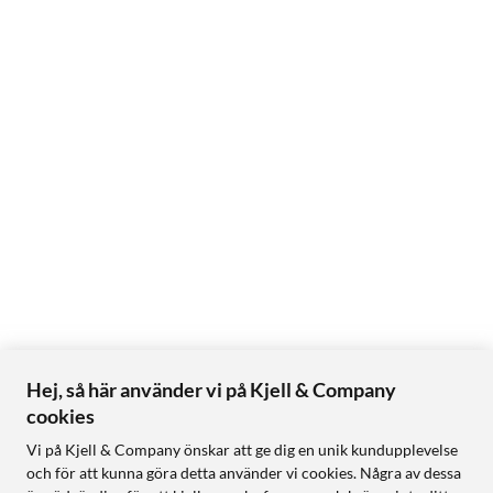
Hej, så här använder vi på Kjell & Company
cookies
Vi på Kjell & Company önskar att ge dig en unik kundupplevelse
och för att kunna göra detta använder vi cookies. Några av dessa