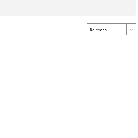
Relevans