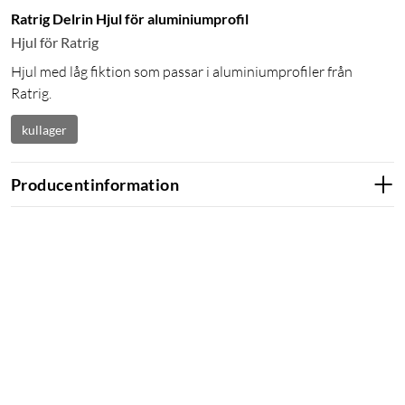
Ratrig Delrin Hjul för aluminiumprofil
Hjul för Ratrig
Hjul med låg fiktion som passar i aluminiumprofiler från
Ratrig.
kullager
Producentinformation