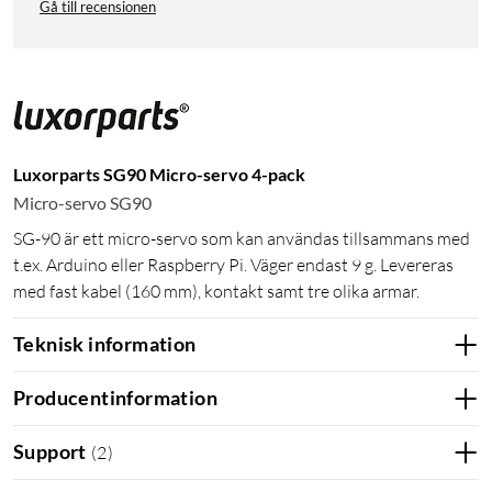
Gå till recensionen
Luxorparts SG90 Micro-servo 4-pack
Micro-servo SG90
SG-90 är ett micro-servo som kan användas tillsammans med
t.ex. Arduino eller Raspberry Pi. Väger endast 9 g. Levereras
med fast kabel (160 mm), kontakt samt tre olika armar.
Teknisk information
Producentinformation
Support
(
2
)