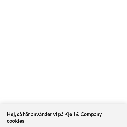
Hej, så här använder vi på Kjell & Company
cookies