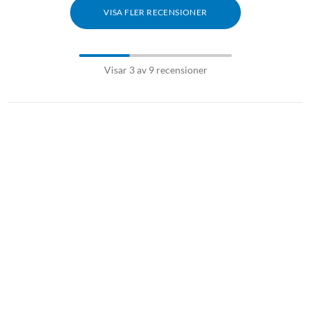
VISA FLER RECENSIONER
Visar 3 av 9 recensioner