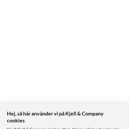
Hej, så här använder vi på Kjell & Company
cookies