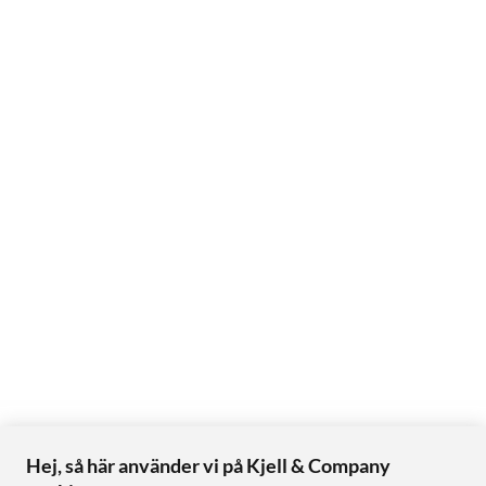
Hej, så här använder vi på Kjell & Company