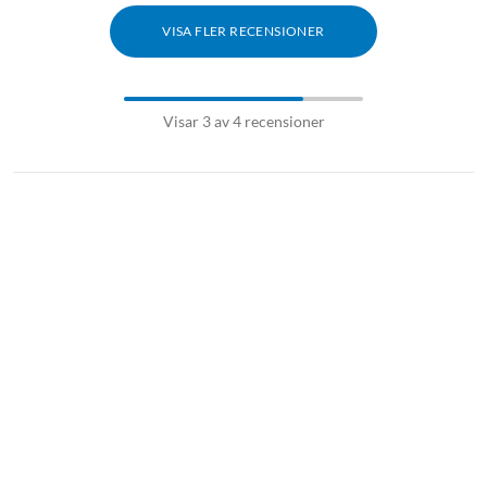
VISA FLER RECENSIONER
Visar 3 av 4 recensioner