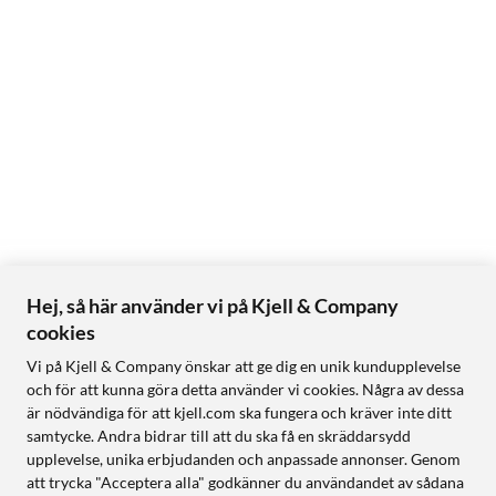
Hej, så här använder vi på Kjell & Company
cookies
Vi på Kjell & Company önskar att ge dig en unik kundupplevelse
och för att kunna göra detta använder vi cookies. Några av dessa
är nödvändiga för att kjell.com ska fungera och kräver inte ditt
samtycke. Andra bidrar till att du ska få en skräddarsydd
upplevelse, unika erbjudanden och anpassade annonser. Genom
att trycka "Acceptera alla" godkänner du användandet av sådana