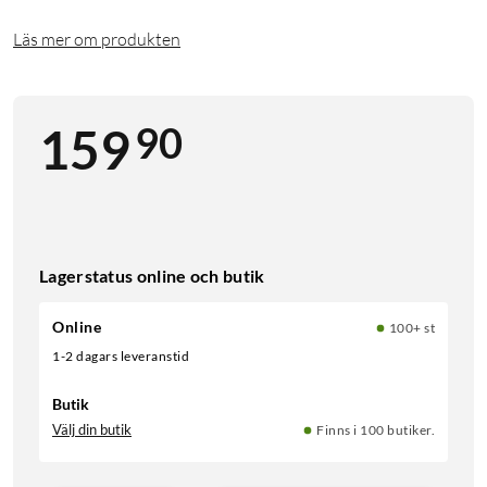
Läs mer om produkten
90
159
Lagerstatus online och butik
Online
100+ st
1-2 dagars leveranstid
Butik
Välj din butik
Finns i 100 butiker.