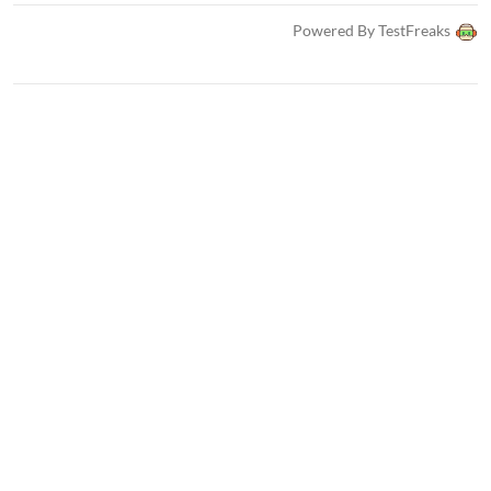
Powered By TestFreaks