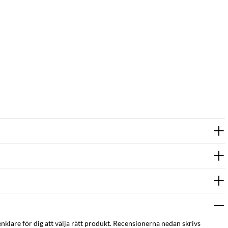
enklare för dig att välja rätt produkt. Recensionerna nedan skrivs