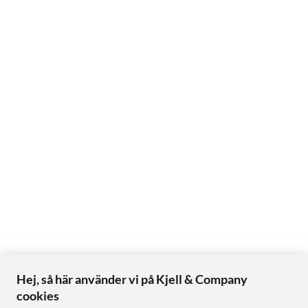
Hej, så här använder vi på Kjell & Company
cookies