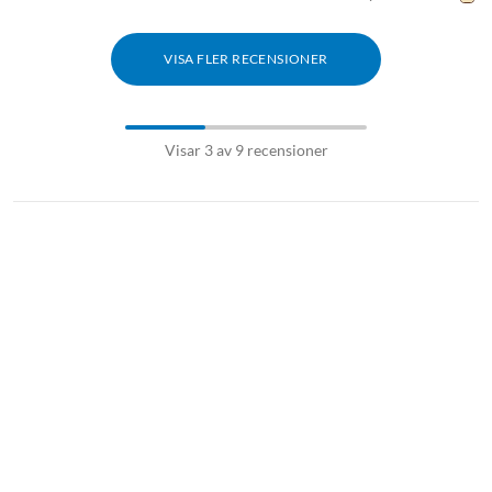
VISA FLER RECENSIONER
Visar 3 av 9 recensioner