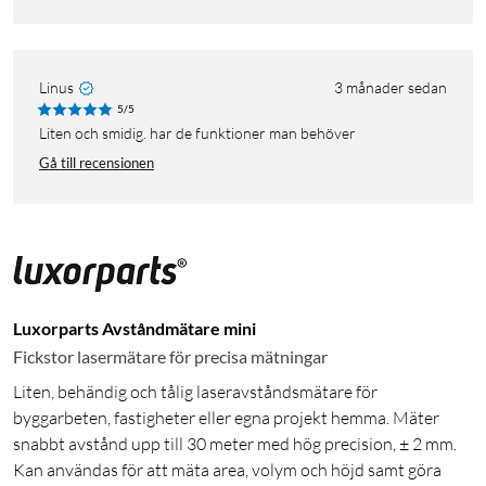
Linus
3 månader sedan
5/5
Liten och smidig. har de funktioner man behöver
Gå till recensionen
Luxorparts Avståndmätare mini
Fickstor lasermätare för precisa mätningar
Liten, behändig och tålig laseravståndsmätare för
byggarbeten, fastigheter eller egna projekt hemma. Mäter
snabbt avstånd upp till 30 meter med hög precision, ± 2 mm.
Kan användas för att mäta area, volym och höjd samt göra