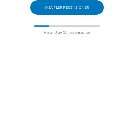
VISA FLER RECENSIONER
Visar 3 av 13 recensioner