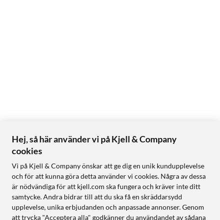
Hej, så här använder vi på Kjell & Company
cookies
Vi på Kjell & Company önskar att ge dig en unik kundupplevelse
och för att kunna göra detta använder vi cookies. Några av dessa
är nödvändiga för att kjell.com ska fungera och kräver inte ditt
samtycke. Andra bidrar till att du ska få en skräddarsydd
upplevelse, unika erbjudanden och anpassade annonser. Genom
att trycka "Acceptera alla" godkänner du användandet av sådana