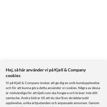
Hej, så här använder vi på Kjell & Company
cookies
Vi på Kjell & Company önskar att ge dig en unik kundupplevelse
och för att kunna göra detta använder vi cookies. Några av dessa
är nödvändiga för att kjell.com ska fungera och kräver inte ditt
samtycke. Andra bidrar till att du ska få en skräddarsydd
upplevelse, unika erbjudanden och anpassade annonser. Genom