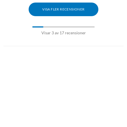
VISA FLER RECENSIONER
Visar 3 av 17 recensioner