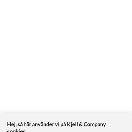
Hej, så här använder vi på Kjell & Company
cookies