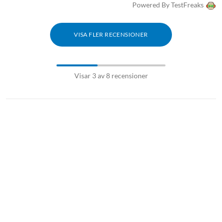
Powered By TestFreaks
VISA FLER RECENSIONER
Visar 3 av 8 recensioner