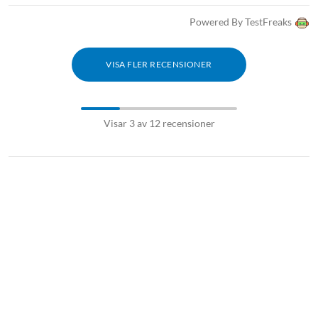
Powered By TestFreaks
VISA FLER RECENSIONER
Visar 3 av 12 recensioner