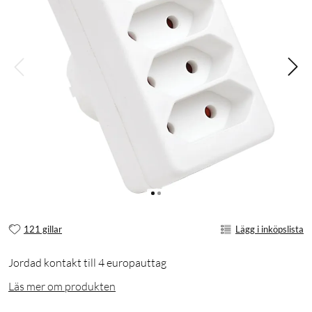
121 gillar
Lägg i inköpslista
Jordad kontakt till 4 europauttag
Läs mer om produkten