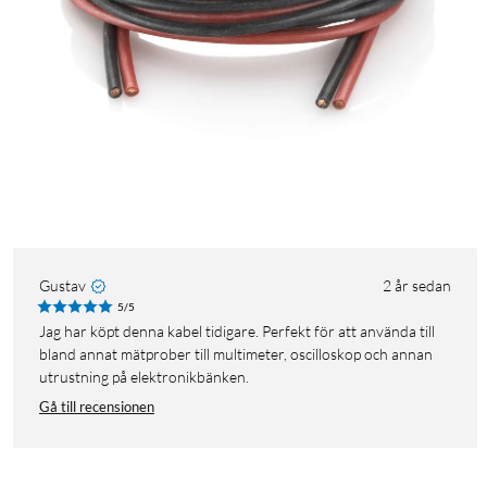
Gustav
2 år sedan
5/5
Jag har köpt denna kabel tidigare. Perfekt för att använda till
bland annat mätprober till multimeter, oscilloskop och annan
utrustning på elektronikbänken.
Gå till recensionen