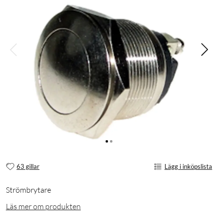
63 gillar
Lägg i inköpslista
Strömbrytare
Läs mer om produkten