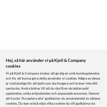
Hej, så här använder vi på Kjell & Company
cookies
Vi på Kjell & Company önskar att ge dig en unik kundupplevelse
och för att kunna göra detta använder vi cookies. Några av dessa
är nödvändiga för att kjell.com ska fungera och kräver inte ditt
samtycke. Andra bidrar till att du ska få en skräddarsydd
upplevelse, unika erbjudanden och anpassade annonser. Genom
att trycka "Acceptera alla" godkänner du användandet av sådana
cookies. Du kan också välja vilka cookies du vill godkänna via