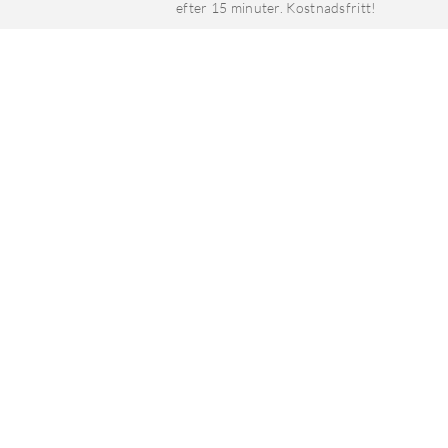
efter 15 minuter. Kostnadsfritt!