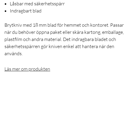
Låsbar med säkerhetsspärr
Indragbart blad
Brytkniv med 18 mm blad för hemmet och kontoret. Passar
när du behöver öppna paket eller skära kartong, emballage,
plastfilm och andra material. Det indragbara bladet och
säkerhetsspärren gör kniven enkel att hantera när den
används.
Läs mer om produkten