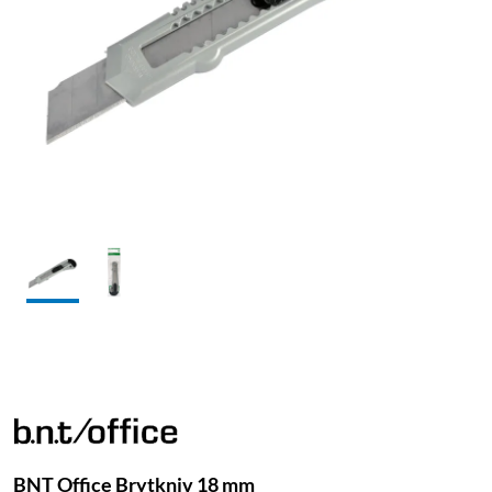
BNT Office Brytkniv 18 mm